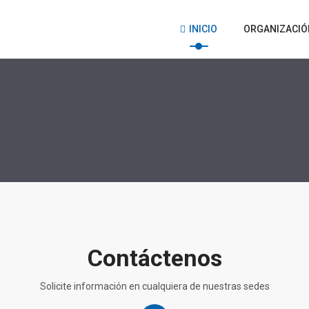
INICIO
ORGANIZACIÓ
Contáctenos
Solicite información en cualquiera de nuestras sedes