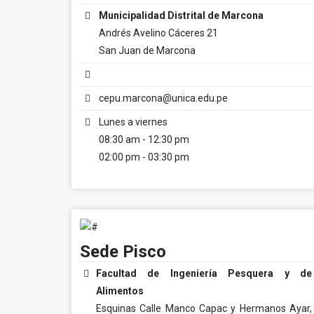
Municipalidad Distrital de Marcona
Andrés Avelino Cáceres 21
San Juan de Marcona
cepu.marcona@unica.edu.pe
Lunes a viernes
08:30 am - 12:30 pm
02:00 pm - 03:30 pm
Sede Pisco
Facultad de Ingeniería Pesquera y de
Alimentos
Esquinas Calle Manco Capac y Hermanos Ayar,