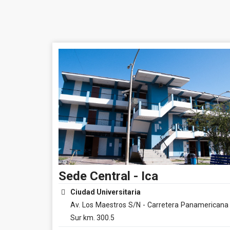
Sede Central - Ica
Ciudad Universitaria
Av. Los Maestros S/N - Carretera Panamericana
Sur km. 300.5