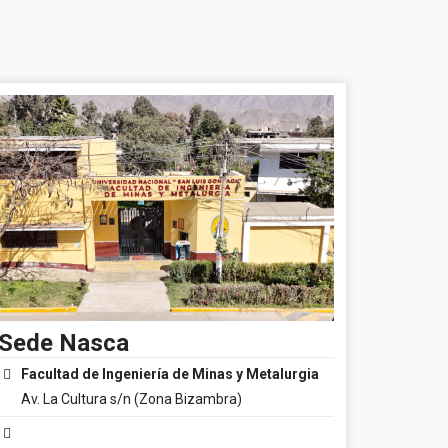
Sede Nasca
Facultad de Ingeniería de Minas y Metalurgia
Av. La Cultura s/n (Zona Bizambra)