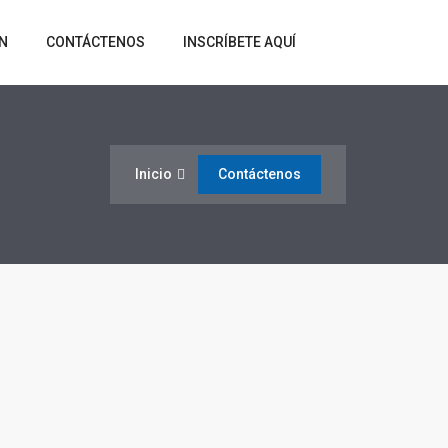
N
CONTÁCTENOS
INSCRÍBETE AQUÍ
Inicio
Contáctenos