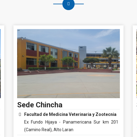
Sede Chincha
Facultad de Medicina Veterinaria y Zootecnia
Ex Fundo Hijaya - Panamericana Sur km 201
(Camino Real), Alto Laran